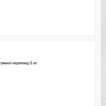
тумної черепиці 5 кг.