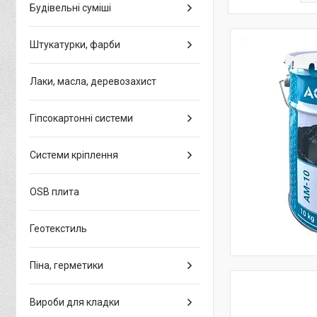
Будівельні суміші
Штукатурки, фарби
Лаки, масла, деревозахист
Гіпсокартонні системи
Системи кріплення
OSB плита
Геотекстиль
Піна, герметики
Вироби для кладки